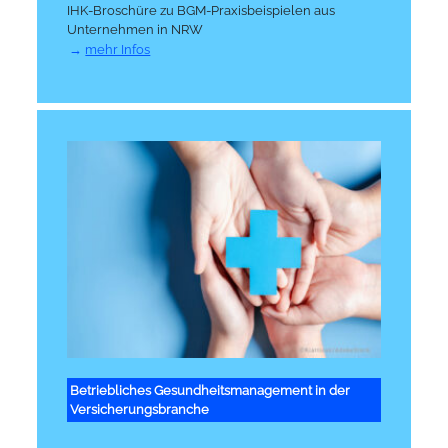
IHK-Broschüre zu BGM-Praxisbeispielen aus
Unternehmen in NRW
mehr Infos
Betriebliches Gesundheitsmanagement in der
Versicherungsbranche