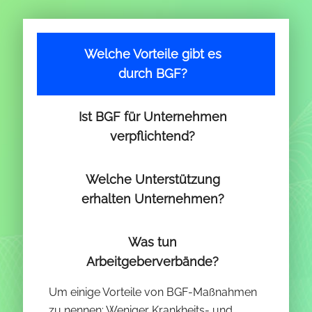
Welche Vorteile gibt es
durch BGF?
Ist BGF für Unternehmen
verpflichtend?
Welche Unterstützung
erhalten Unternehmen?
Was tun
Arbeitgeberverbände?
Um einige Vorteile von BGF-Maßnahmen
zu nennen: Weniger Krankheits- und