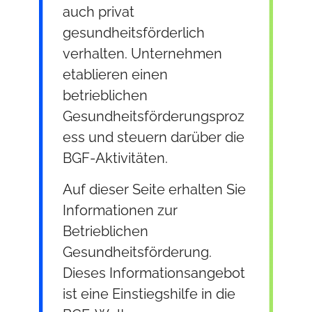
auch privat
gesundheitsförderlich
verhalten. Unternehmen
etablieren einen
betrieblichen
Gesundheitsförderungsproz
ess und steuern darüber die
BGF-Aktivitäten.
Auf dieser Seite erhalten Sie
Informationen zur
Betrieblichen
Gesundheitsförderung.
Dieses Informationsangebot
ist eine Einstiegshilfe in die