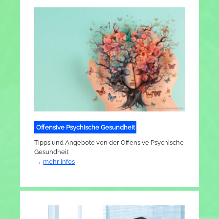
Offensive Psychische Gesundheit
Tipps und Angebote von der Offensive Psychische
Gesundheit
mehr Infos