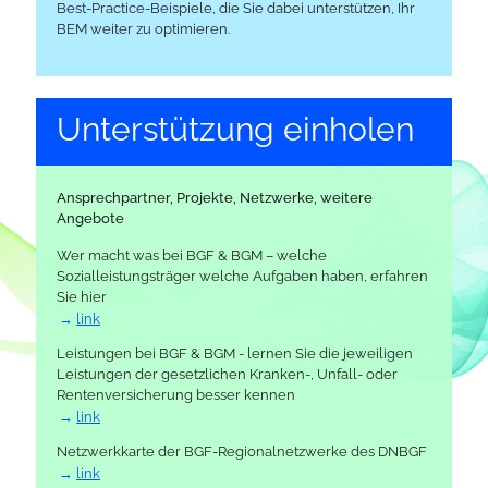
Best-Practice-Beispiele, die Sie dabei unterstützen, Ihr
BEM weiter zu optimieren.
Unter­stützung einholen
Ansprechpartner, Projekte, Netzwerke, weitere
Angebote
Wer macht was bei BGF & BGM – welche
Sozialleistungsträger welche Aufgaben haben, erfahren
Sie hier
link
Leistungen bei BGF & BGM - lernen Sie die jeweiligen
Leistungen der gesetzlichen Kranken-, Unfall- oder
Rentenversicherung besser kennen
link
Netzwerkkarte der BGF-Regionalnetzwerke des DNBGF
link