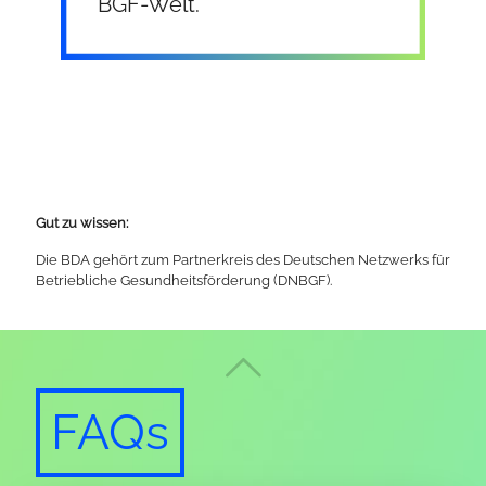
BGF-Welt.
Gut zu wissen:
Die BDA gehört zum Partnerkreis des Deutschen
Netzwerks für
Betriebliche Gesundheitsförderung (DNBGF).
FAQs