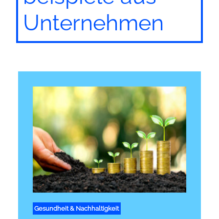
Unter­nehmen
Gesundheit & Nachhaltigkeit