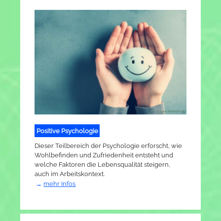
Positive Psychologie
Dieser Teilbereich der Psychologie erforscht, wie
Wohlbefinden und Zufriedenheit entsteht und
welche Faktoren die Lebensqualität steigern,
auch im Arbeitskontext.
mehr Infos