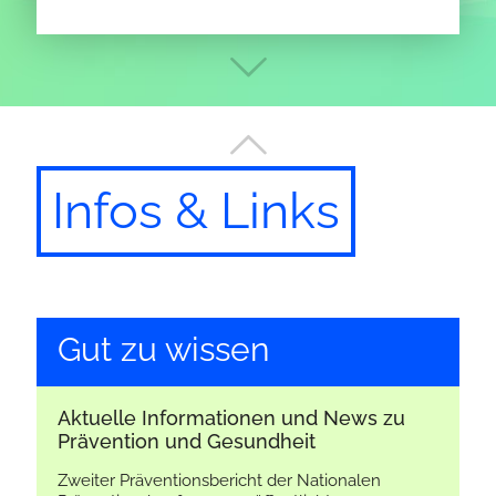
Infos & Links
Gut zu wissen
Aktuelle Informationen und News zu
Prävention und Gesundheit
Zweiter Präventionsbericht der Nationalen