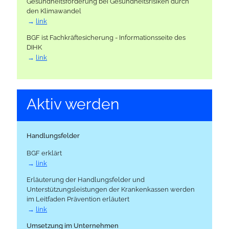
Gesundheitsförderung bei Gesundheitsrisiken durch
den Klimawandel
link
BGF ist Fachkräftesicherung - Informationsseite des
DIHK
link
Aktiv werden
Handlungsfelder
BGF erklärt
link
Erläuterung der Handlungsfelder und
Unterstützungsleistungen der Krankenkassen werden
im Leitfaden Prävention erläutert
link
Umsetzung im Unternehmen