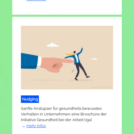
Nudging
Sanfte Anstupser für gesundheits­ bewusstes
Verhalten in Unternehmen: eine Broschüre der
Initiative Gesundheit bei der Arbeit (iga)
mehr Infos