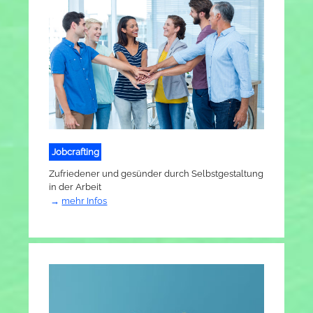
Jobcrafting
Zufriedener und gesünder durch Selbstgestaltung
in der Arbeit
mehr Infos