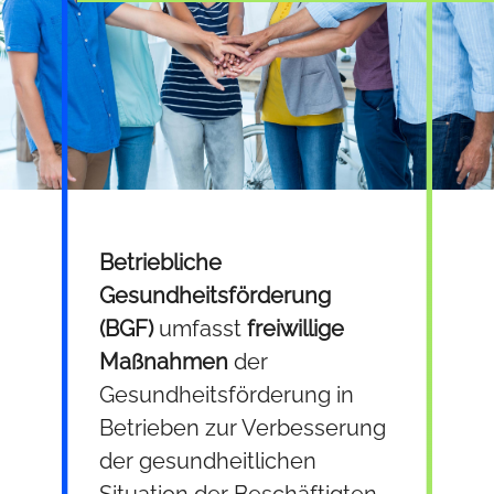
Betriebliche
Gesundheitsförderung
(BGF)
umfasst
freiwillige
Maßnahmen
der
Gesundheitsförderung in
Betrieben zur Verbesserung
der gesundheitlichen
Situation der Beschäftigten