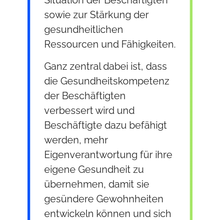
sowie zur Stärkung der
gesundheitlichen
Ressourcen und Fähigkeiten.
Ganz zentral dabei ist, dass
die Gesundheitskompetenz
der Beschäftigten
verbessert wird und
Beschäftigte dazu befähigt
werden, mehr
Eigenverantwortung für ihre
eigene Gesundheit zu
übernehmen, damit sie
gesündere Gewohnheiten
entwickeln können und sich