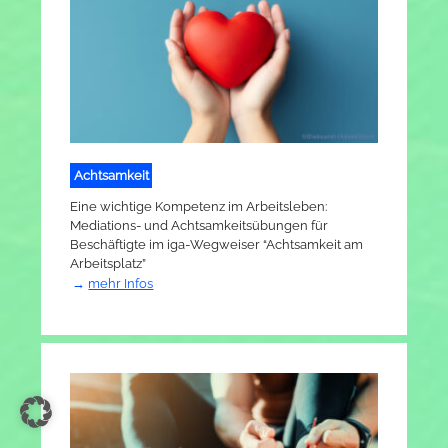
Achtsamkeit
Eine wichtige Kompetenz im Arbeitsleben:
Mediations- und Achtsamkeitsübungen für
Beschäftigte im iga-Wegweiser “Achtsamkeit am
Arbeitsplatz”
mehr Infos