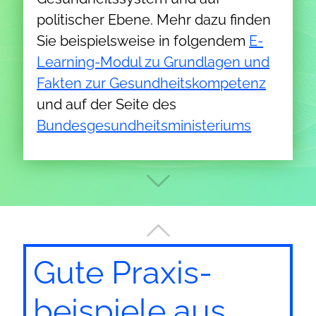
politischer Ebene. Mehr dazu finden
Sie beispielsweise in folgendem
E-
Learning-Modul zu Grundlagen und
Fakten zur Gesundheitskompetenz
und auf der Seite des
Bundesgesundheitsministeriums
Gute Praxis­
beispiele aus