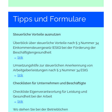
Tipps und For­mulare
Steuerliche Vorteile ausnutzen
Überblick über steuerliche Vorteile nach § 3 Nummer 34
Einkommensteuergesetz (EStG) bei der Förderung der
Beschäftigtengesundheit
link
Umsetzungshilfe zur steuerlichen Anerkennung von
Arbeitgeberleistungen nach § 3 Nummer 34 EStG
link
Checklisten für Unternehmen und Beschäftigte
Checkliste Eigenverantwortung für Leistung und
Gesundheit bei der Arbeit
link
Wo stehen Sie bei der Betrieblichen