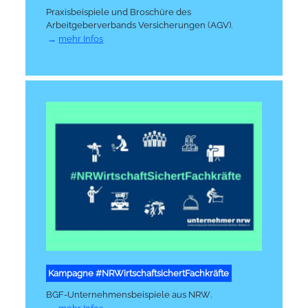
Praxisbeispiele und Broschüre des
Arbeitgeberverbands Versicherungen (AGV)
.
mehr Infos
Kampagne #NRWirtschaftsichertFachkräfte
BGF-Unternehmensbeispiele aus NRW
.