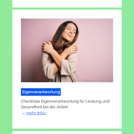
Eigenverantwortung
Checkliste Eigenverantwortung für Leistung und
Gesundheit bei der Arbeit
mehr Infos