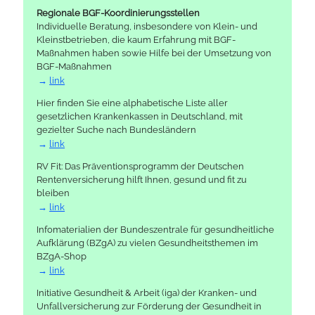
Regionale BGF-Koordinierungsstellen
Individuelle Beratung, insbesondere von Klein- und
Kleinstbetrieben, die kaum Erfahrung mit BGF-
Maßnahmen haben sowie Hilfe bei der Umsetzung von
BGF-Maßnahmen
link
Hier finden Sie eine alphabetische Liste aller
gesetzlichen Krankenkassen in Deutschland, mit
gezielter Suche nach Bundesländern
link
RV Fit: Das Präventionsprogramm der Deutschen
Rentenversicherung hilft Ihnen, gesund und fit zu
bleiben
link
Infomaterialien der Bundeszentrale für gesundheitliche
Aufklärung (BZgA) zu vielen Gesundheitsthemen im
BZgA-Shop
link
Initiative Gesundheit & Arbeit (iga) der Kranken- und
Unfallversicherung zur Förderung der Gesundheit in