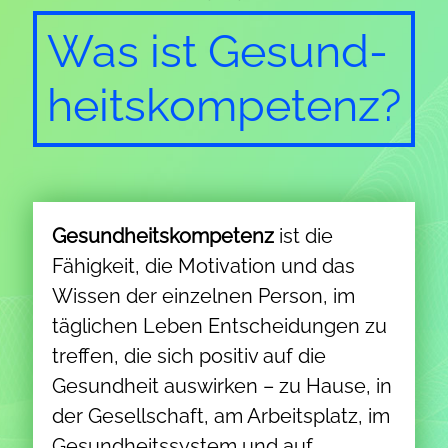
Was ist Gesund­
heits­kompetenz?
Gesundheitskompetenz
ist die
Fähigkeit, die Motivation und das
Wissen der einzelnen Person, im
täglichen Leben Entscheidungen zu
treffen, die sich positiv auf die
Gesundheit auswirken – zu Hause, in
der Gesellschaft, am Arbeitsplatz, im
Gesundheitssystem und auf