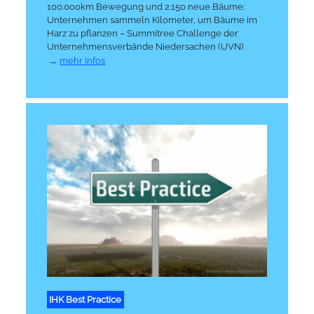
100.000km Bewegung und 2.150 neue Bäume:
Unternehmen sammeln Kilometer, um Bäume im
Harz zu pflanzen – Summitree Challenge der
Unternehmensverbände Niedersachen (UVN)
mehr Infos
IHK Best Practice