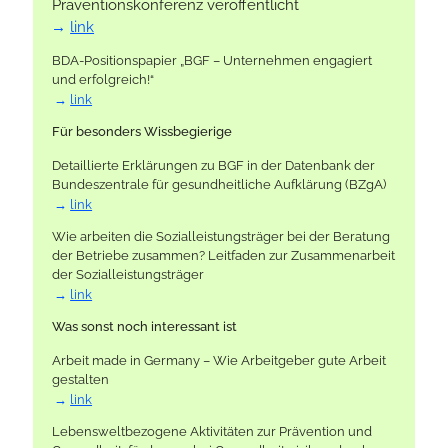
Präventionskonferenz veröffentlicht
link
BDA-Positionspapier „BGF – Unternehmen engagiert
und erfolgreich!“
link
Für besonders Wissbegierige
Detaillierte Erklärungen zu BGF in der Datenbank der
Bundeszentrale für gesundheitliche Aufklärung (BZgA)
link
Wie arbeiten die Sozialleistungsträger bei der Beratung
der Betriebe zusammen? Leitfaden zur Zusammenarbeit
der Sozialleistungsträger
link
Was sonst noch interessant ist
Arbeit made in Germany – Wie Arbeitgeber gute Arbeit
gestalten
link
Lebensweltbezogene Aktivitäten zur Prävention und