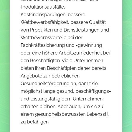
Produktionsausfälle,
Kosteneinsparungen, bessere
Wettbewerbsfähigkeit, bessere Qualität
von Produkten und Dienstleistungen und
Wettbewerbsvorteile bei der
Fachkräftesicherung und -gewinnung
oder eine höhere Arbeitszufriedenheit bei
den Beschäftigten. Viele Unternehmen
bieten ihren Beschäftigten daher bereits
Angebote zur betrieblichen
Gesundheitsförderung an, damit sie
möglichst lange gesund, beschäftigungs-
und leistungsfähig dem Unternehmen
erhalten bleiben. Aber auch, um sie zu
einem gesundheitsbewussten Lebensstil
zu befähigen.