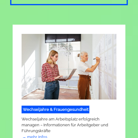
Wechseljahre & Frauengesundheit
Wechseljahre am Arbeitsplatz erfolgreich
managen – Informationen für Arbeitgeber und
Führungskräfte
mehr Infos