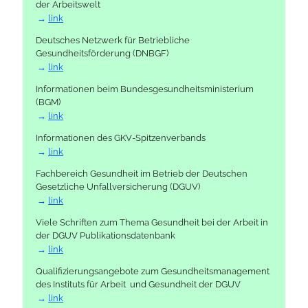
der Arbeitswelt
link
Deutsches Netzwerk für Betriebliche
Gesundheitsförderung (DNBGF)
link
Informationen beim Bundesgesundheitsministerium
(BGM)
link
Informationen des GKV-Spitzenverbands
link
Fachbereich Gesundheit im Betrieb der Deutschen
Gesetzliche Unfallversicherung (DGUV)
link
Viele Schriften zum Thema Gesundheit bei der Arbeit in
der DGUV Publikationsdatenbank
link
Qualifizierungsangebote zum Gesundheitsmanagement
des Instituts für Arbeit und Gesundheit der DGUV
link