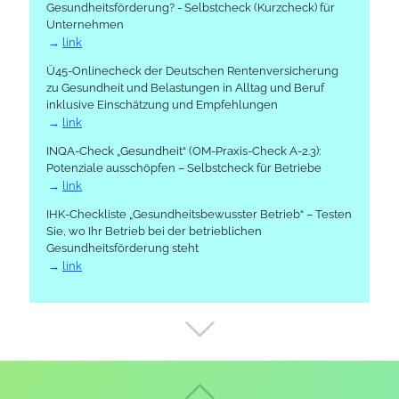
Gesundheitsförderung? - Selbstcheck (Kurzcheck) für
Unternehmen
link
Ü45-Onlinecheck der Deutschen Rentenversicherung
zu Gesundheit und Belastungen in Alltag und Beruf
inklusive Einschätzung und Empfehlungen
link
INQA-Check „Gesundheit“ (OM-Praxis-Check A-2.3):
Potenziale ausschöpfen – Selbstcheck für Betriebe
link
IHK-Checkliste „Gesundheitsbewusster Betrieb“ – Testen
Sie, wo Ihr Betrieb bei der betrieblichen
Gesundheitsförderung steht
link