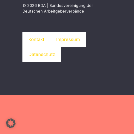
© 2026 BDA | Bundesvereinigung der
Deutschen Arbeitgeberverbände
Kontakt
Impressum
Datenschutz