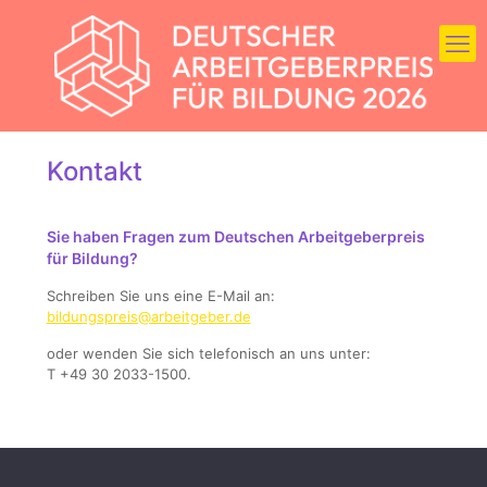
Kontakt
Sie haben Fragen zum Deutschen Arbeitgeberpreis
für Bildung?
Schreiben Sie uns eine E-Mail an:
bildungspreis@arbeitgeber.de
oder wenden Sie sich telefonisch an uns unter:
T +49 30 2033-1500.